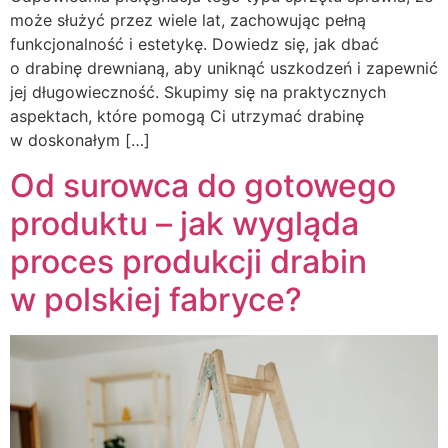
może służyć przez wiele lat, zachowując pełną
funkcjonalność i estetykę. Dowiedz się, jak dbać
o drabinę drewnianą, aby uniknąć uszkodzeń i zapewnić
jej długowieczność. Skupimy się na praktycznych
aspektach, które pomogą Ci utrzymać drabinę
w doskonałym […]
Od surowca do gotowego
produktu – jak wygląda
proces produkcji drabin
w polskiej fabryce?