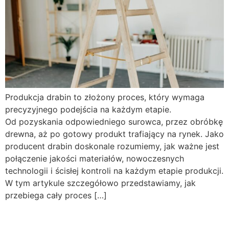
Produkcja drabin to złożony proces, który wymaga
precyzyjnego podejścia na każdym etapie.
Od pozyskania odpowiedniego surowca, przez obróbkę
drewna, aż po gotowy produkt trafiający na rynek. Jako
producent drabin doskonale rozumiemy, jak ważne jest
połączenie jakości materiałów, nowoczesnych
technologii i ścisłej kontroli na każdym etapie produkcji.
W tym artykule szczegółowo przedstawiamy, jak
przebiega cały proces […]