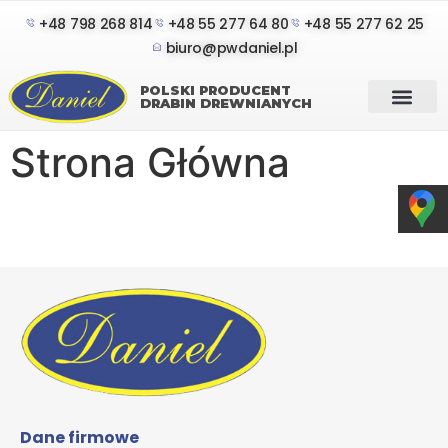
+48 798 268 814
+48 55 277 64 80
+48 55 277 62 25
biuro@pwdaniel.pl
POLSKI PRODUCENT
DRABIN DREWNIANYCH
Strona Główna
Dane firmowe