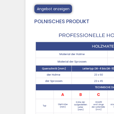
Angebot anzeigen
POLNISCHES PRODUKT