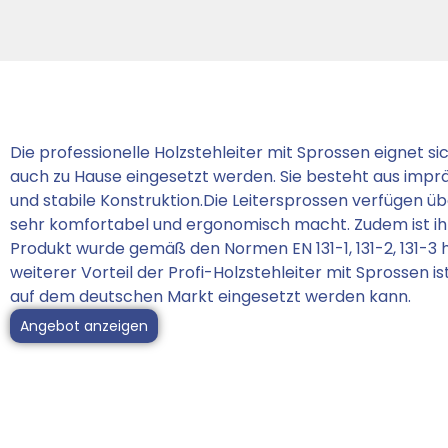
Die professionelle Holzstehleiter mit Sprossen eignet s
auch zu Hause eingesetzt werden. Sie besteht aus impr
und stabile Konstruktion.Die Leitersprossen verfügen 
sehr komfortabel und ergonomisch macht. Zudem ist ihre
Produkt wurde gemäß den Normen EN 131-1, 131-2, 131-3 
weiterer Vorteil der Profi-Holzstehleiter mit Sprossen i
auf dem deutschen Markt eingesetzt werden kann.
Angebot anzeigen