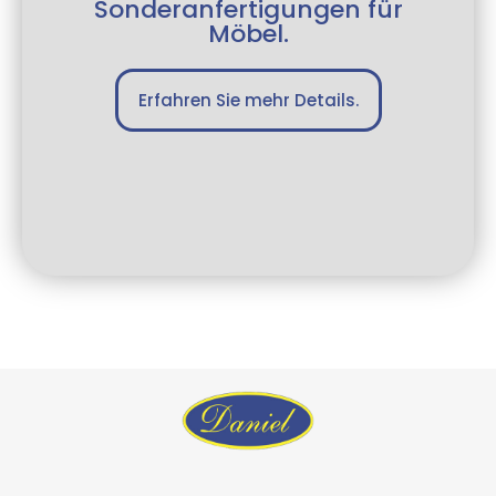
Sonderanfertigungen für
Möbel.
Erfahren Sie mehr Details.