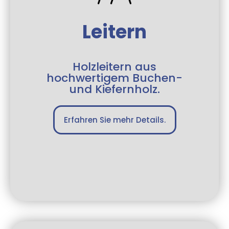
Leitern
Holzleitern aus
hochwertigem Buchen-
und Kiefernholz.
Erfahren Sie mehr Details.