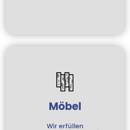
Möbel
Wir erfüllen