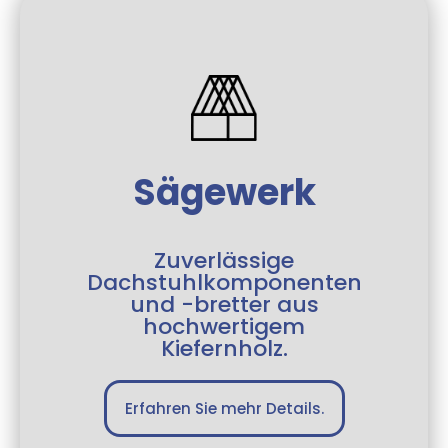
Sägewerk
Zuverlässige
Dachstuhlkomponenten
und -bretter aus
hochwertigem
Kiefernholz.
Erfahren Sie mehr Details.